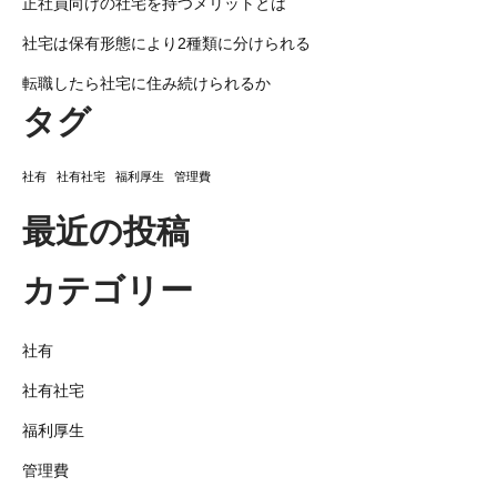
正社員向けの社宅を持つメリットとは
社宅は保有形態により2種類に分けられる
転職したら社宅に住み続けられるか
タグ
社有
社有社宅
福利厚生
管理費
最近の投稿
カテゴリー
社有
社有社宅
福利厚生
管理費