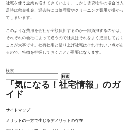
社宅を使う企業も増えてきています。しかし賃貸物件の場合は入
居時は敷金礼金、退去時には修理費やクリーニング費用が掛かっ
てしまいます。
このような費用を会社が全額負担するのか一部負担するのかは、
それぞれの会社によって違うので社員はそれをよく把握しておく
ことが大事です。社有社宅と借り上げ社宅はそれぞれいい点があ
るので、特徴を把握しておくことが重要になります。
検索
検索
「気になる！社宅情報」のガ
イド
サイトマップ
メリットの一方で生じるデメリットの存在