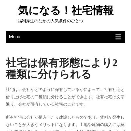
気になる！社宅情報
福利厚生のなかの人気条件のひとつ
Menu
社宅は保有形態により2
種類に分けられる
社宅は、会社がどのように保有しているかによって、社有社宅と
借り上げ社宅の二種類に分けることができます。社有社宅は文字
通り、会社が所有している社宅のことです。
所有社宅は会社が購入したり建設したものであり、賃料が発生し
ないことが大きなメリットになります。土地や建物の購入には莫